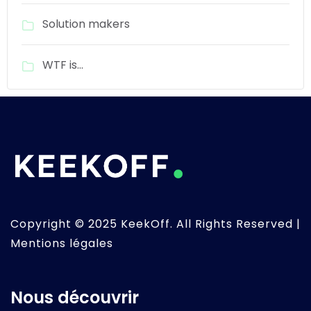
Solution makers
WTF is…
Copyright © 2025 KeekOff. All Rights Reserved |
Mentions légales
Nous découvrir