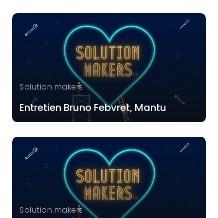
Solution makers
Entretien Bruno Febvret, Mantu
Solution makers