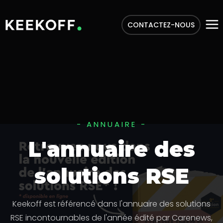
CONTACTEZ-NOUS
- ANNUAIRE -
L'annuaire des
solutions RSE
Keekoff est référencé dans l'annuaire des solutions
RSE incontournables de l'année édité par Carenews,