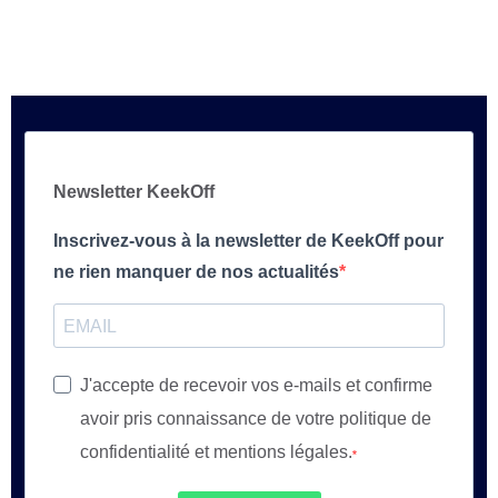
Newsletter KeekOff
Inscrivez-vous à la newsletter de KeekOff pour
ne rien manquer de nos actualités
J'accepte de recevoir vos e-mails et confirme
avoir pris connaissance de votre politique de
confidentialité et mentions légales.