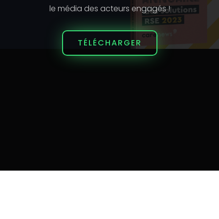
le média des acteurs engagés !
TÉLÉCHARGER