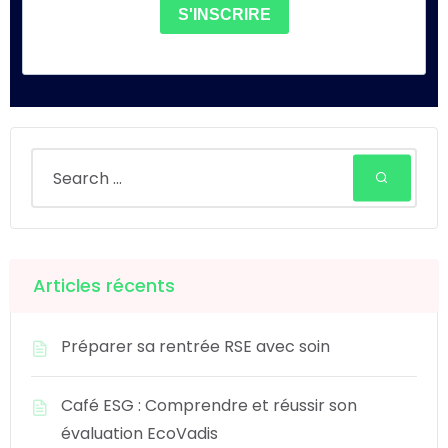
S'INSCRIRE
Articles récents
Préparer sa rentrée RSE avec soin
Café ESG : Comprendre et réussir son
évaluation EcoVadis