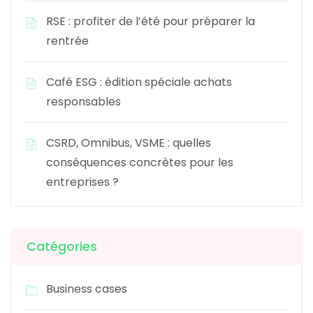
RSE : profiter de l’été pour préparer la
rentrée
Café ESG : édition spéciale achats
responsables
CSRD, Omnibus, VSME : quelles
conséquences concrètes pour les
entreprises ?
Catégories
Business cases