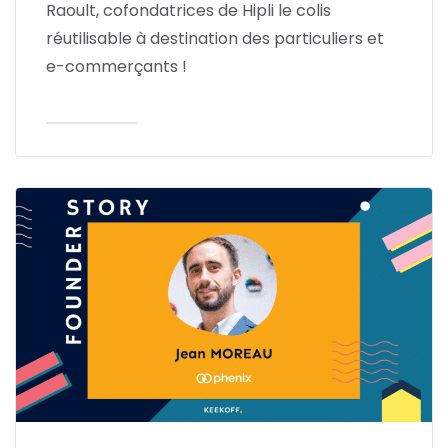
Raoult, cofondatrices de Hipli le colis
réutilisable à destination des particuliers et
e-commerçants !
Lire l'article