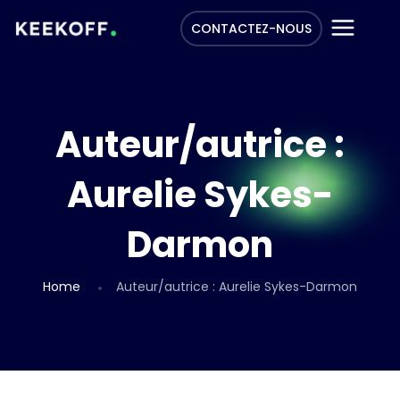
CONTACTEZ-NOUS
Auteur/autrice :
Aurelie Sykes-
Darmon
Home
Auteur/autrice :
Aurelie Sykes-Darmon