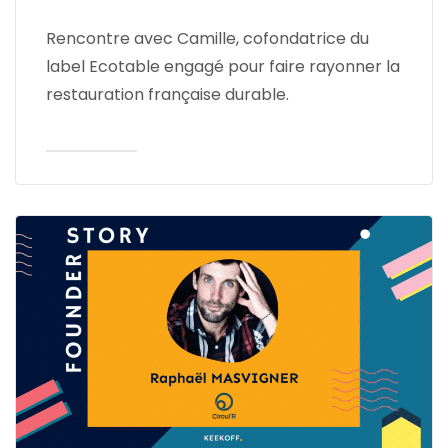
Rencontre avec Camille, cofondatrice du
label Ecotable engagé pour faire rayonner la
restauration française durable.
Lire l'article