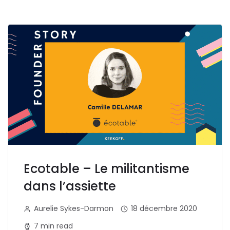
Ecotable – Le militantisme
dans l’assiette
Aurelie Sykes-Darmon
18 décembre 2020
7 min read