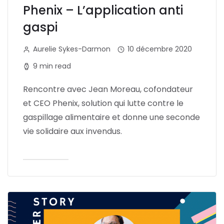
Phenix – L’application anti
gaspi
Aurelie Sykes-Darmon
10 décembre 2020
9 min read
Rencontre avec Jean Moreau, cofondateur
et CEO Phenix, solution qui lutte contre le
gaspillage alimentaire et donne une seconde
vie solidaire aux invendus.
Lire l'article