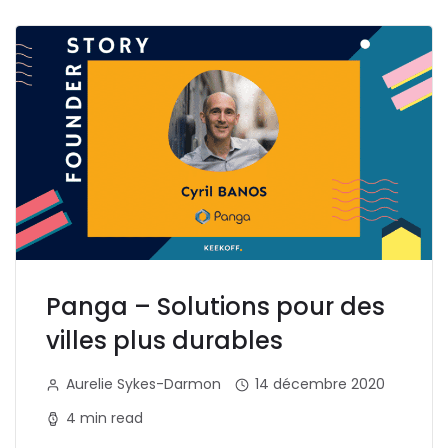
Panga – Solutions pour des
villes plus durables
Aurelie Sykes-Darmon
14 décembre 2020
4 min read