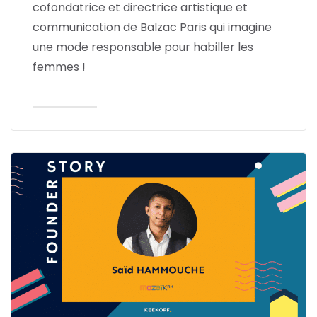
cofondatrice et directrice artistique et
communication de Balzac Paris qui imagine
une mode responsable pour habiller les
femmes !
Lire l'article