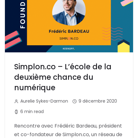
Simplon.co – L’école de la
deuxième chance du
numérique
Aurelie Sykes-Darmon
9 décembre 2020
6 min read
Rencontre avec Frédéric Bardeau, président
et co-fondateur de Simplon.co, un réseau de