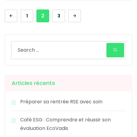
2
1
3
Articles récents
Préparer sa rentrée RSE avec soin
Café ESG : Comprendre et réussir son
évaluation EcoVadis