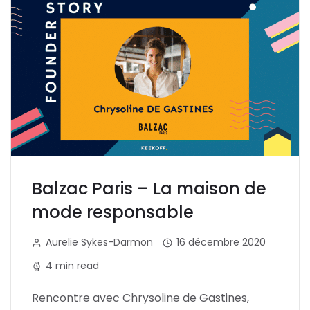
Balzac Paris – La maison de
mode responsable
Aurelie Sykes-Darmon
16 décembre 2020
4 min read
Rencontre avec Chrysoline de Gastines,