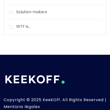
Solution makers
WTF is…
Copyright © 2025 KeekOff. All Rights Reserved |
Mentions légales