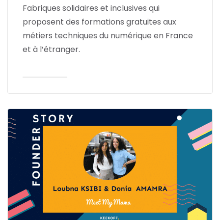
Fabriques solidaires et inclusives qui
proposent des formations gratuites aux
métiers techniques du numérique en France
et à l’étranger.
Lire l'article