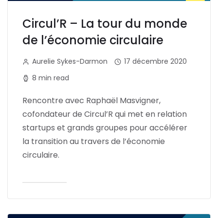
Circul’R – La tour du monde
de l’économie circulaire
Aurelie Sykes-Darmon
17 décembre 2020
8 min read
Rencontre avec Raphaël Masvigner,
cofondateur de Circul’R qui met en relation
startups et grands groupes pour accélérer
la transition au travers de l’économie
circulaire.
Lire l'article