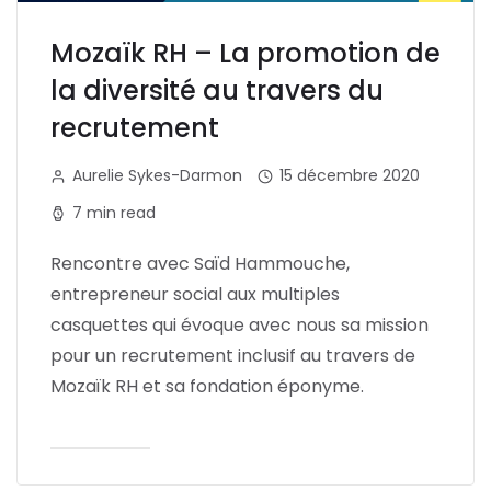
Mozaïk RH – La promotion de
la diversité au travers du
recrutement
Aurelie Sykes-Darmon
15 décembre 2020
7 min read
Rencontre avec Saïd Hammouche,
entrepreneur social aux multiples
casquettes qui évoque avec nous sa mission
pour un recrutement inclusif au travers de
Mozaïk RH et sa fondation éponyme.
Lire l'article