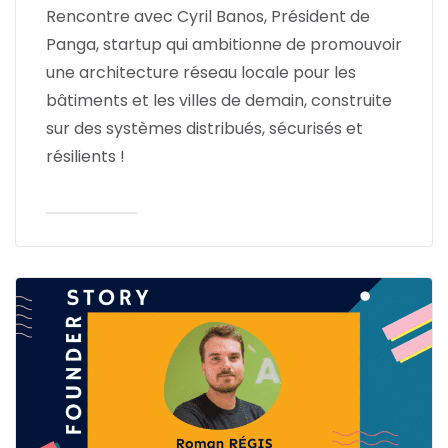
Rencontre avec Cyril Banos, Président de
Panga, startup qui ambitionne de promouvoir
une architecture réseau locale pour les
bâtiments et les villes de demain, construite
sur des systèmes distribués, sécurisés et
résilients !
Lire l'article