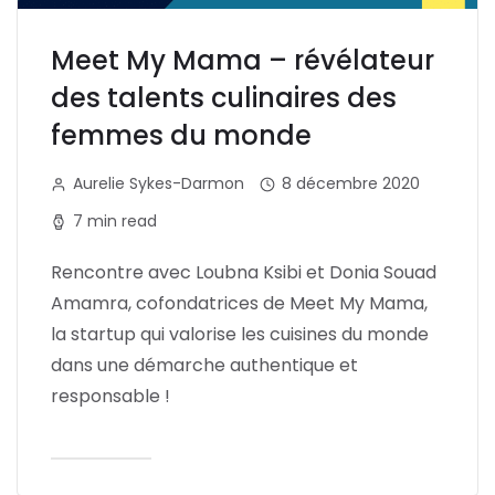
Meet My Mama – révélateur
des talents culinaires des
femmes du monde
Aurelie Sykes-Darmon
8 décembre 2020
7 min read
Rencontre avec Loubna Ksibi et Donia Souad
Amamra, cofondatrices de Meet My Mama,
la startup qui valorise les cuisines du monde
dans une démarche authentique et
responsable !
Lire l'article