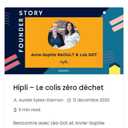
Hipli – Le colis zéro déchet
Aurelie Sykes-Darmon
12 décembre 2020
5 min read
Rencontre avec Léa Got et Anne-Sophie