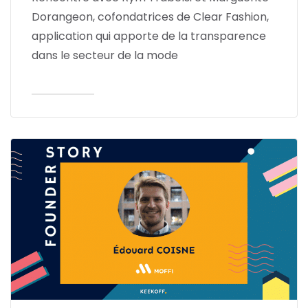
Dorangeon, cofondatrices de Clear Fashion,
application qui apporte de la transparence
dans le secteur de la mode
Lire l'article