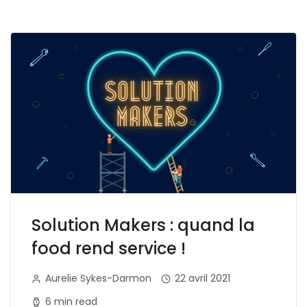
Solution Makers : quand la
food rend service !
Aurelie Sykes-Darmon
22 avril 2021
6 min read