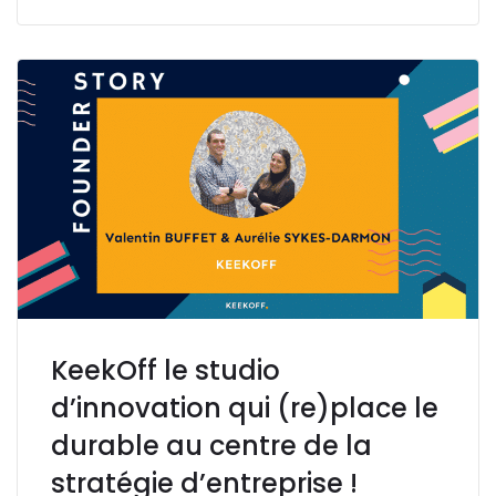
KeekOff le studio
d’innovation qui (re)place le
durable au centre de la
stratégie d’entreprise !