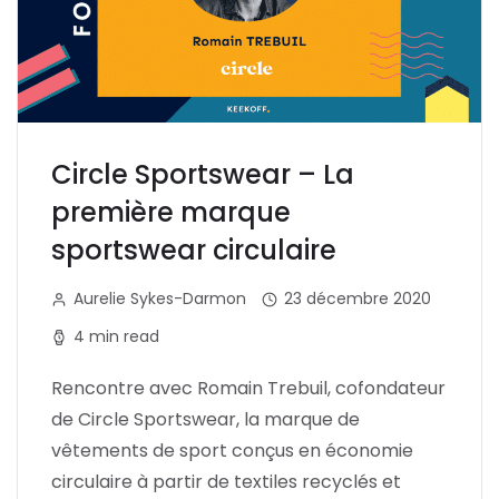
Circle Sportswear – La
première marque
sportswear circulaire
Aurelie Sykes-Darmon
23 décembre 2020
4 min read
Rencontre avec Romain Trebuil, cofondateur
de Circle Sportswear, la marque de
vêtements de sport conçus en économie
circulaire à partir de textiles recyclés et