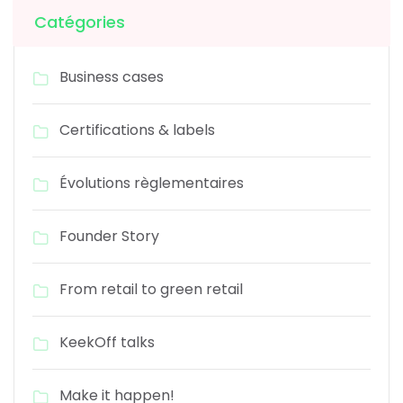
Catégories
Business cases
Certifications & labels
Évolutions règlementaires
Founder Story
From retail to green retail
KeekOff talks
Make it happen!