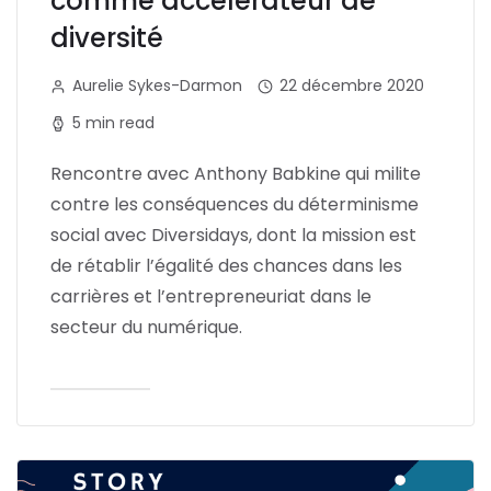
comme accélérateur de
diversité
Aurelie Sykes-Darmon
22 décembre 2020
5 min read
Rencontre avec Anthony Babkine qui milite
contre les conséquences du déterminisme
social avec Diversidays, dont la mission est
de rétablir l’égalité des chances dans les
carrières et l’entrepreneuriat dans le
secteur du numérique.
Lire l'article