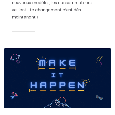
nouveaux modèles, les consommateurs
veillent… Le changement c’est dès
maintenant !
Lire l'article