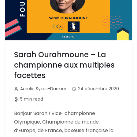
Sarah Ourahmoune – La
championne aux multiples
facettes
Aurelie Sykes-Darmon
24 décembre 2020
5 min read
Bonjour Sarah ! Vice-championne
Olympique, Championne du monde,
d’Europe, de France, boxeuse française la