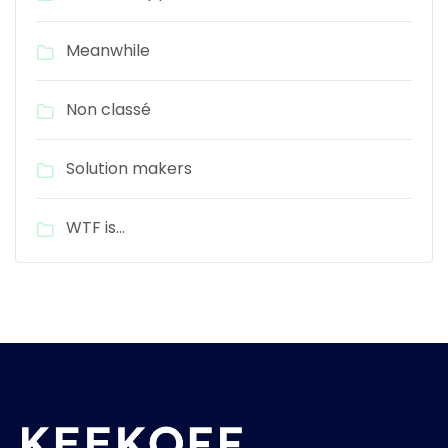
Meanwhile
Non classé
Solution makers
WTF is…