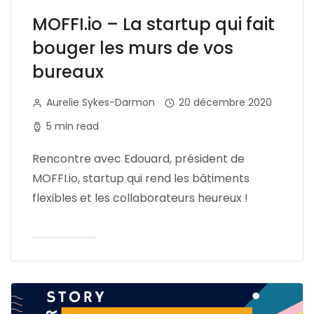
MOFFI.io – La startup qui fait
bouger les murs de vos
bureaux
Aurelie Sykes-Darmon
20 décembre 2020
5 min read
Rencontre avec Edouard, président de
MOFFI.io, startup qui rend les bâtiments
flexibles et les collaborateurs heureux !
Lire l'article