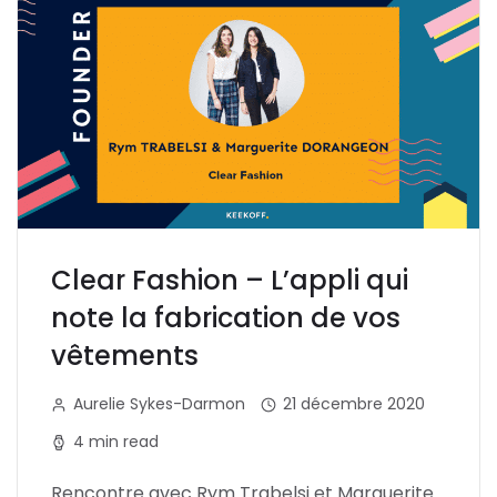
Clear Fashion – L’appli qui
note la fabrication de vos
vêtements
Aurelie Sykes-Darmon
21 décembre 2020
4 min read
Rencontre avec Rym Trabelsi et Marguerite