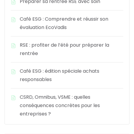
Préparer sa rentrée RSE avec soin
Café ESG : Comprendre et réussir son
évaluation EcoVadis
RSE : profiter de l’été pour préparer la
rentrée
Café ESG : édition spéciale achats
responsables
CSRD, Omnibus, VSME : quelles
conséquences concrètes pour les
entreprises ?