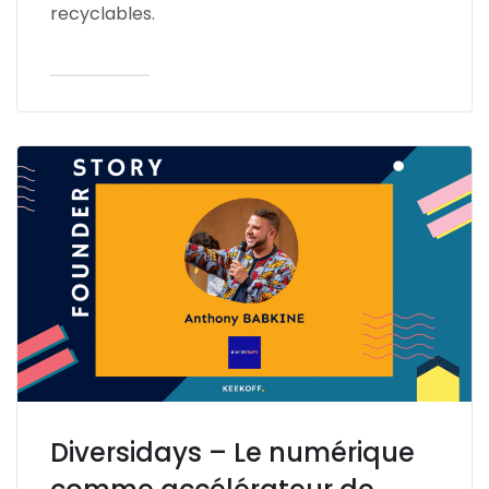
recyclables.
Lire l'article
Diversidays – Le numérique