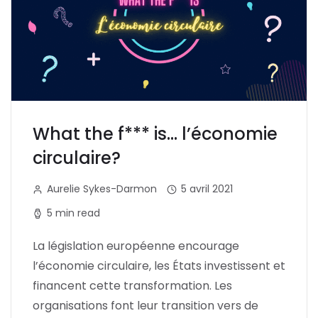
What the f*** is… l’économie
circulaire?
Aurelie Sykes-Darmon
5 avril 2021
5 min read
La législation européenne encourage
l’économie circulaire, les États investissent et
financent cette transformation. Les
organisations font leur transition vers de