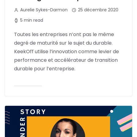
Aurelie Sykes-Darmon
25 décembre 2020
5 min read
Toutes les entreprises n’ont pas le même
degré de maturité sur le sujet du durable.
KeekOff utilise l’innovation comme levier de
performance et accélérateur de transition
durable pour l’entreprise.
Lire l'article