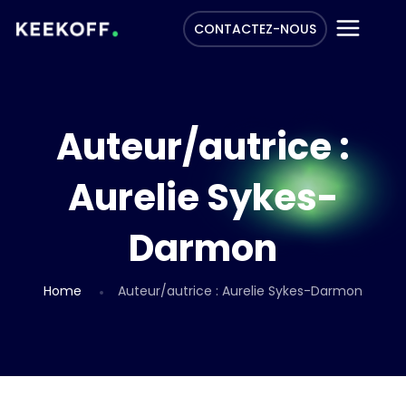
CONTACTEZ-NOUS
Auteur/autrice :
Aurelie Sykes-
Darmon
Home
Auteur/autrice :
Aurelie Sykes-Darmon