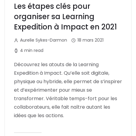
Les étapes clés pour
organiser sa Learning
Expedition à Impact en 2021
Aurelie Sykes-Darmon
18 mars 2021
4 min read
Découvrez les atouts de la Learning
Expedition à Impact. Qu’elle soit digitale,
physique ou hybride, elle permet de s’inspirer
et d’expérimenter pour mieux se
transformer. Véritable temps-fort pour les
collaborateurs, elle fait naître autant les
idées que les actions.
Lire l'article