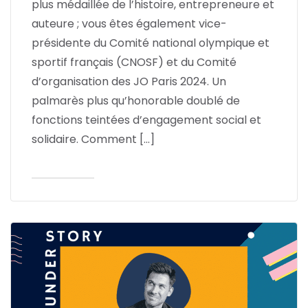
plus médaillée de l’histoire, entrepreneure et
auteure ; vous êtes également vice-
présidente du Comité national olympique et
sportif français (CNOSF) et du Comité
d’organisation des JO Paris 2024. Un
palmarès plus qu’honorable doublé de
fonctions teintées d’engagement social et
solidaire. Comment […]
Lire l'article