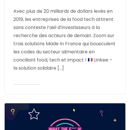
Avec plus de 20 milliards de dollars levés en
2019, les entreprises de la food tech attirent
sans conteste l’œil d’investisseurs à la
recherche des acteurs de demain. Zoom sur
trois solutions Made In France qui bousculent
les codes du secteur alimentaire en
conciliant food, tech et impact !
Linkee –
la solution solidaire […]
Lire l'article