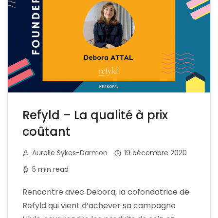
Refyld – La qualité à prix
coûtant
Aurelie Sykes-Darmon
19 décembre 2020
5 min read
Rencontre avec Debora, la cofondatrice de
Refyld qui vient d’achever sa campagne