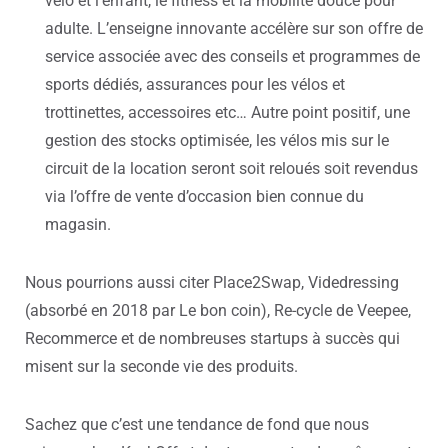
vélo et l’enfant, le fitness et la mobilité douce pour
adulte. L’enseigne innovante accélère sur son offre de
service associée avec des conseils et programmes de
sports dédiés, assurances pour les vélos et
trottinettes, accessoires etc… Autre point positif, une
gestion des stocks optimisée, les vélos mis sur le
circuit de la location seront soit reloués soit revendus
via l’offre de vente d’occasion bien connue du
magasin.
Nous pourrions aussi citer Place2Swap, Videdressing
(absorbé en 2018 par Le bon coin), Re-cycle de Veepee,
Recommerce et de nombreuses startups à succès qui
misent sur la seconde vie des produits.
Sachez que c’est une tendance de fond que nous