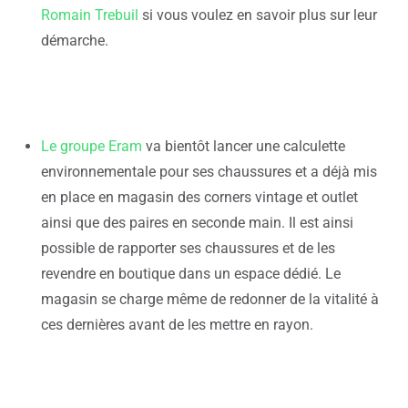
Romain Trebuil
si vous voulez en savoir plus sur leur
démarche.
Le groupe Eram
va bientôt lancer une calculette
environnementale pour ses chaussures et a déjà mis
en place en magasin des corners vintage et outlet
ainsi que des paires en seconde main. Il est ainsi
possible de rapporter ses chaussures et de les
revendre en boutique dans un espace dédié. Le
magasin se charge même de redonner de la vitalité à
ces dernières avant de les mettre en rayon.