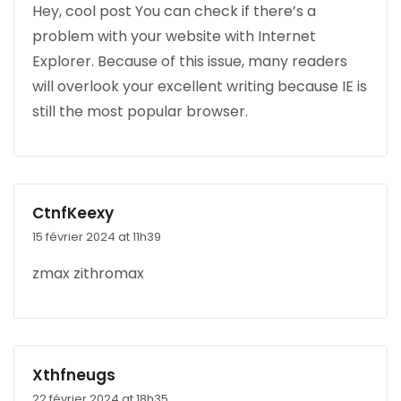
Hey, cool post You can check if there’s a
problem with your website with Internet
Explorer. Because of this issue, many readers
will overlook your excellent writing because IE is
still the most popular browser.
CtnfKeexy
15 février 2024 at 11h39
zmax zithromax
Xthfneugs
22 février 2024 at 18h35