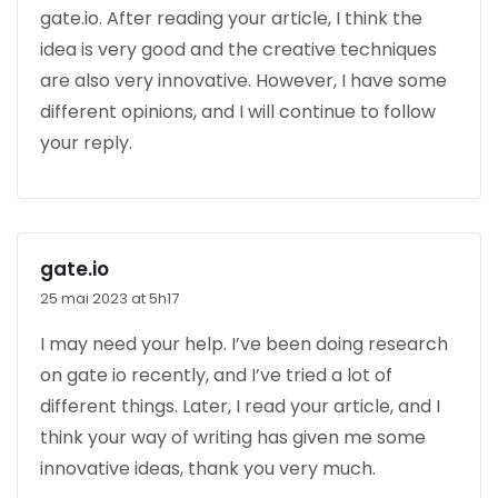
gate.io. After reading your article, I think the
idea is very good and the creative techniques
are also very innovative. However, I have some
different opinions, and I will continue to follow
your reply.
gate.io
25 mai 2023 at 5h17
I may need your help. I’ve been doing research
on gate io recently, and I’ve tried a lot of
different things. Later, I read your article, and I
think your way of writing has given me some
innovative ideas, thank you very much.