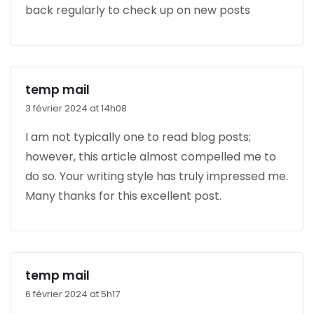
back regularly to check up on new posts
temp mail
3 février 2024 at 14h08
I am not typically one to read blog posts;
however, this article almost compelled me to
do so. Your writing style has truly impressed me.
Many thanks for this excellent post.
temp mail
6 février 2024 at 5h17