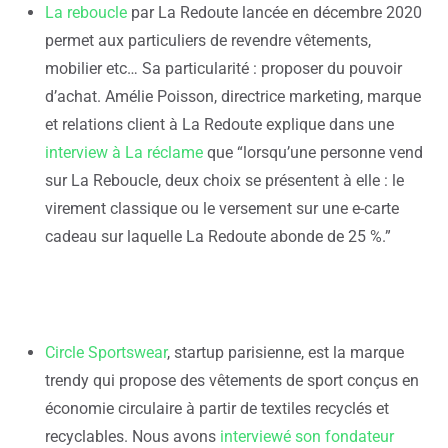
La reboucle
par La Redoute lancée en décembre 2020
permet aux particuliers de revendre vêtements,
mobilier etc… Sa particularité : proposer du pouvoir
d’achat. Amélie Poisson, directrice marketing, marque
et relations client à La Redoute explique dans une
interview à La réclame
que “lorsqu’une personne vend
sur La Reboucle, deux choix se présentent à elle : le
virement classique ou le versement sur une e-carte
cadeau sur laquelle La Redoute abonde de 25 %.”
Circle Sportswear
, startup parisienne, est la marque
trendy qui propose des vêtements de sport conçus en
économie circulaire à partir de textiles recyclés et
recyclables. Nous avons
interviewé son fondateur