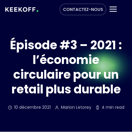
CONTACTEZ-NOUS
Épisode #3 – 2021 :
l’économie
circulaire pour un
retail plus durable
10 décembre 2021
Marion Letorey
4 min read