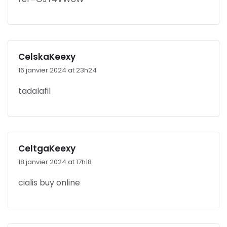
CelskaKeexy
16 janvier 2024 at 23h24
tadalafil
CeltgaKeexy
18 janvier 2024 at 17h18
cialis buy online