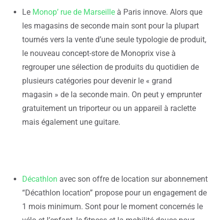
Le
Monop’ rue de Marseille
à Paris innove. Alors que
les magasins de seconde main sont pour la plupart
tournés vers la vente d’une seule typologie de produit,
le nouveau concept-store de Monoprix vise à
regrouper une sélection de produits du quotidien de
plusieurs catégories pour devenir le « grand
magasin » de la seconde main. On peut y emprunter
gratuitement un triporteur ou un appareil à raclette
mais également une guitare.
Décathlon
avec son offre de location sur abonnement
“Décathlon location” propose pour un engagement de
1 mois minimum. Sont pour le moment concernés le