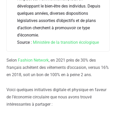
développant le bien-être des individus. Depuis
quelques années, diverses dispositions
législatives assorties d’objectifs et de plans
d’action cherchent à promouvoir ce type
d’économie.
Source :
Ministère de la transition écologique
Selon
Fashion Network
, en 2021 près de 30% des
français achètent des vêtements d’occasion, versus 16%
en 2018, soit un bon de 100% en à peine 2 ans.
Voici quelques initiatives digitale et physique en faveur
de l’économie circulaire que nous avons trouvé
intéressantes à partager :