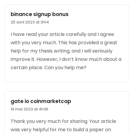
binance signup bonus
25 avril 2023 at 3h14
I have read your article carefully and I agree
with you very much. This has provided a great
help for my thesis writing, and I will seriously
improve it. However, I don’t know much about a
certain place. Can you help me?
gate io coinmarketcap
19 mai 2023 at 4h36
Thank you very much for sharing. Your article
was very helpful for me to build a paper on