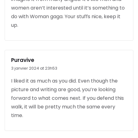
women aren’t interested until it’s something to
do with Woman gaga. Your stuffs nice, keep it
up.
Puravive
3 janvier 2024 at 23h53
I liked it as much as you did. Even though the
picture and writing are good, you’re looking
forward to what comes next. If you defend this
walk, it will be pretty much the same every
time.