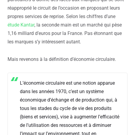
réapproprié le circuit de l’occasion en proposant leurs
propres services de reprise. Selon les chiffres d’une
étude Kantar
, la seconde main est un marché qui pèse
1,16 milliard d’euros pour la France. Pas étonnant que
les marques s’y intéressent autant.
Mais revenons à la définition d’économie circulaire.
L’économie circulaire est une notion apparue
dans les années 1970, c’est un système
économique d’échange et de production qui, à
tous les stades du cycle de vie des produits
(biens et services), vise à augmenter l’efficacité
de l’utilisation des ressources et à diminuer
l’impact sur l’environnement, tout en