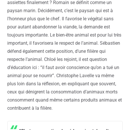
assiettes finalement ?
Romain se définit comme un
paysan marin. Décidément, c’est le paysan qui est à
l’honneur plus que le chef. Il favorise le végétal sans
pour autant abandonner la viande, la demande est
toujours importante. Le bien-être animal est pour lui très
important, il favorisera le respect de l’animal. Sébastien
défend également cette position, d’une filière qui
respecte l’animal. Chloé les rejoint, il est question
d’éducation ici : “il faut avoir conscience qu’on a tué un
animal pour se nourrir”. Christophe Lavelle va même
plus loin dans la réflexion, en expliquant que souvent,
ceux qui dénigrent la consommation d’animaux morts
consomment quand même certains produits animaux et
contribuent à la filière.