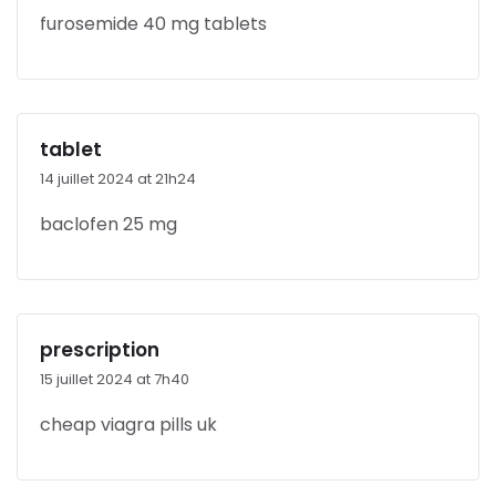
furosemide 40 mg tablets
tablet
14 juillet 2024 at 21h24
baclofen 25 mg
prescription
15 juillet 2024 at 7h40
cheap viagra pills uk