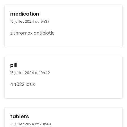
medication
15 juillet 2024 at 19h37
zithromax antibiotic
pill
15 juillet 2024 at 19h42
44022 lasix
tablets
16 juillet 2024 at 23h49