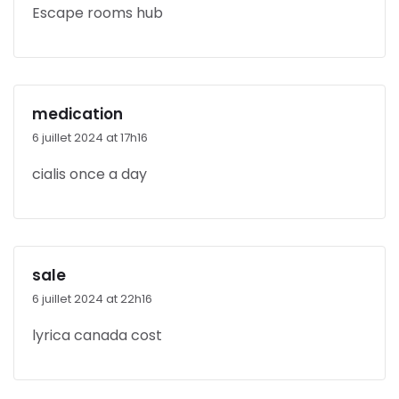
Escape rooms hub
medication
6 juillet 2024 at 17h16
cialis once a day
sale
6 juillet 2024 at 22h16
lyrica canada cost