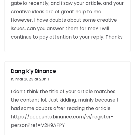
gate io recently, and I saw your article, and your
creative ideas are of great help to me.
However, I have doubts about some creative
issues, can you answer them for me? I will
continue to pay attention to your reply. Thanks.
Dang k'y Binance
15 mai 2023 at 23h11
I don’t think the title of your article matches
the content lol. Just kidding, mainly because I
had some doubts after reading the article.
https://accounts.binance.com/vi/register-
person?ref=V2H9AFPY