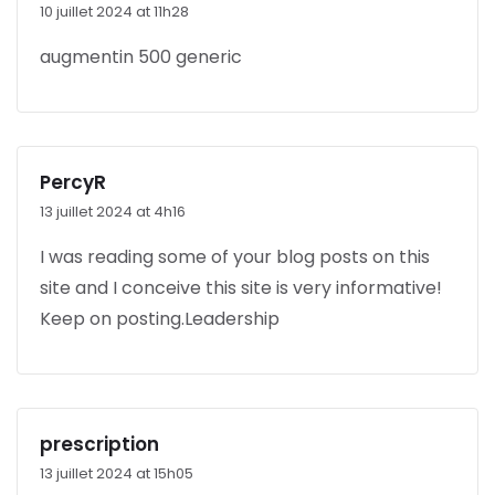
10 juillet 2024 at 11h28
augmentin 500 generic
PercyR
13 juillet 2024 at 4h16
I was reading some of your blog posts on this
site and I conceive this
site is very informative!
Keep on posting.
Leadership
prescription
13 juillet 2024 at 15h05