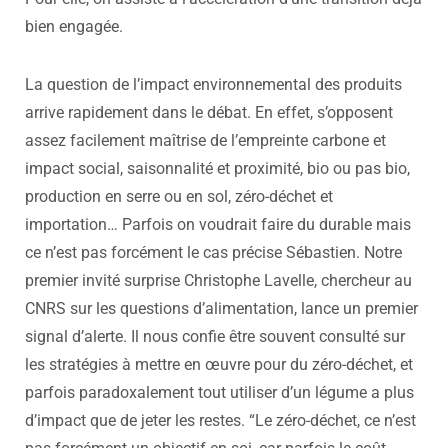
bien engagée.
La question de l’impact environnemental des produits
arrive rapidement dans le débat. En effet, s’opposent
assez facilement maîtrise de l’empreinte carbone et
impact social, saisonnalité et proximité, bio ou pas bio,
production en serre ou en sol, zéro-déchet et
importation… Parfois on voudrait faire du durable mais
ce n’est pas forcément le cas précise Sébastien.
Notre
premier invité surprise Christophe Lavelle, chercheur au
CNRS sur les questions d’alimentation, lance un premier
signal d’alerte. Il nous confie être souvent consulté sur
les stratégies à mettre en œuvre pour du zéro-déchet, et
parfois paradoxalement tout utiliser d’un légume a plus
d’impact que de jeter les restes. “Le zéro-déchet, ce n’est