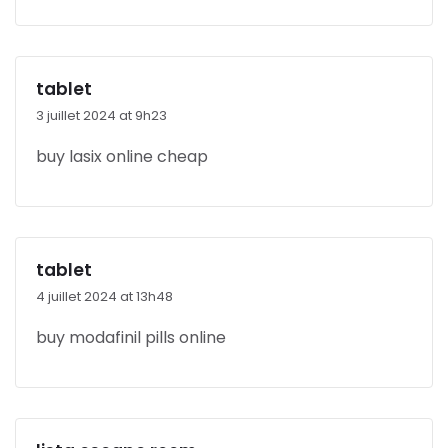
tablet
3 juillet 2024 at 9h23
buy lasix online cheap
tablet
4 juillet 2024 at 13h48
buy modafinil pills online