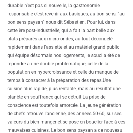
durable n’est pas si nouvelle, la gastronomie
responsable c’est revenir aux basiques, au bon sens, “au
bon sens paysan” nous dit Sébastien. Pour lui, dans
cette ère post-industrielle, qui a fait la part belle aux
plats préparés aux micro-ondes, au tout décongelé
rapidement dans l’assiette et au matériel grand public
qui équipe désormais nos logements, le souci a été de
répondre à une double problématique, celle de la
population en hypercroissance et celle du manque de
temps à consacrer à la préparation des repas.
Une
cuisine plus rapide, plus rentable, mais au résultat une
planète en souffrance qui se détruit.
La prise de
conscience est toutefois amorcée. La jeune génération
de chefs retrouve l’ancienne, des années 50-60, sur ses
valeurs du bien manger et se pose en bouclier face à ces
mauvaises cuisines. Le bon sens paysan a de nouveau