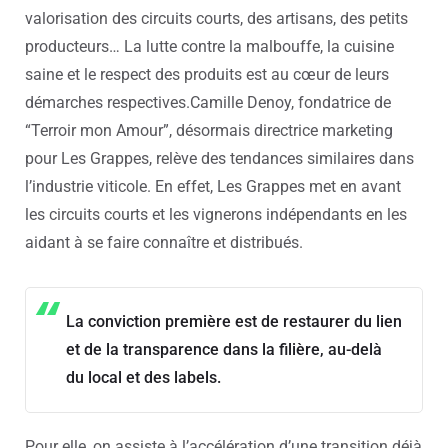
valorisation des circuits courts, des artisans, des petits
producteurs… La lutte contre la malbouffe, la cuisine
saine et le respect des produits est au cœur de leurs
démarches respectives.
Camille Denoy, fondatrice de
“Terroir mon Amour”, désormais directrice marketing
pour Les Grappes, relève des tendances similaires dans
l’industrie viticole. En effet, Les Grappes met en avant
les circuits courts et les vignerons indépendants en les
aidant à se faire connaître et distribués.
La conviction première est de restaurer du lien
et de la transparence dans la filière, au-delà
du local et des labels.
Pour elle, on assiste à l’accélération d’une transition déjà