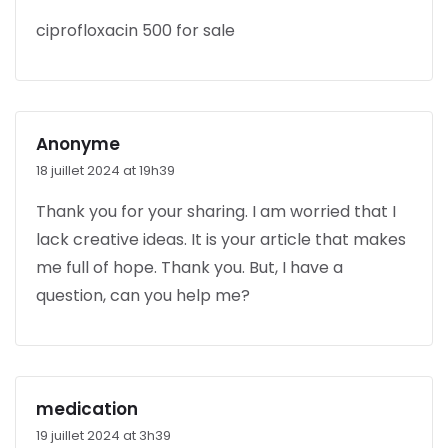
ciprofloxacin 500 for sale
Anonyme
18 juillet 2024 at 19h39
Thank you for your sharing. I am worried that I
lack creative ideas. It is your article that makes
me full of hope. Thank you. But, I have a
question, can you help me?
medication
19 juillet 2024 at 3h39