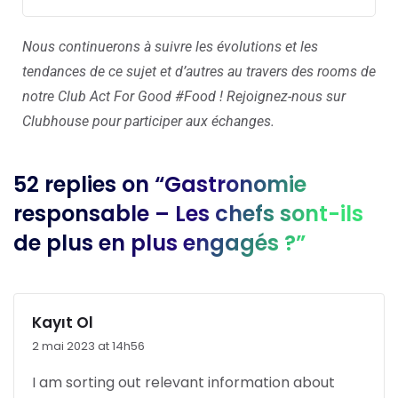
Nous continuerons à suivre les évolutions et les
tendances de ce sujet et d’autres au travers des rooms de
notre Club Act For Good #Food ! Rejoignez-nous sur
Clubhouse pour participer aux échanges.
52 replies on “Gastronomie
responsable – Les chefs sont-ils
de plus en plus engagés ?”
Kayıt Ol
2 mai 2023 at 14h56
I am sorting out relevant information about