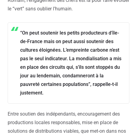
Romain, l’engagement des chefs est là pour faire évoluer
le “vert” sans oublier l’humain.
“On peut soutenir les petits producteurs d’île-
de-France mais on peut aussi soutenir des
cultures éloignées. L’empreinte carbone n’est
pas le seul indicateur. La mondialisation a mis
en place des circuits qui, s’ils sont stoppés du
jour au lendemain, condamneront à la
pauvreté certaines populations”, rappelle-t-il
justement.
Entre soutien des indépendants, encouragement des
productions locales responsables, mise en place de
solutions de distributions viables, que met-on dans nos