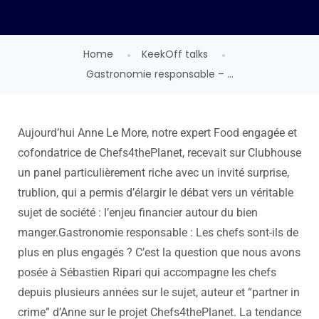
Home
KeekOff talks
Gastronomie responsable – ...
Aujourd’hui Anne Le More, notre expert Food engagée et
cofondatrice de Chefs4thePlanet, recevait sur Clubhouse
un panel particulièrement riche avec un invité surprise,
trublion, qui a permis d’élargir le débat vers un véritable
sujet de société : l’enjeu financier autour du bien
manger.
Gastronomie responsable : Les chefs sont-ils de
plus en plus engagés ?
C’est la question que nous avons
posée à Sébastien Ripari qui accompagne les chefs
depuis plusieurs années sur le sujet, auteur et “partner in
crime” d’Anne sur le projet Chefs4thePlanet. La tendance