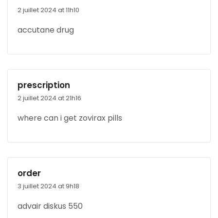
2 juillet 2024 at 11h10
accutane drug
prescription
2 juillet 2024 at 21h16
where can i get zovirax pills
order
3 juillet 2024 at 9h18
advair diskus 550