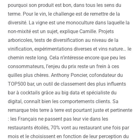
pourquoi son produit est bon, dans tous les sens du
terme.
Pour le vin, le challenge est de remettre de la
diversité. La vigne est une monoculture dans laquelle la
non-mixité est un sujet, explique Camille. Projets
arboricoles, tests de diversification au niveau de la
vinification, expérimentations diverses et vins nature… le
chemin reste long. Cela n’intéresse encore que peu les
consommateurs, l’enjeu du prix reste un frein à ces
quilles plus chères.
Anthony Poncier, cofondateur du
TOP500 bar, un outil de classement des plus influents
bar à cocktails grâce au big data et spécialiste du
digital, connaît bien les comportements clients. Sa
remarque très terre à terre est pourtant juste et pertinente
: les Français ne passent pas leur vie dans les
restaurants étoilés, 70% vont au restaurant une fois par
mois et le choisissent en fonction de leur perception du