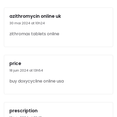
azithromycin online uk
30 mai 2024 at 10h24
zithromax tablets online
price
18 juin 2024 at 13h54
buy doxycycline online usa
prescription