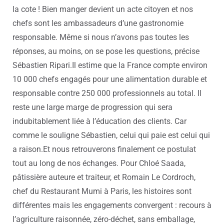
la cote ! Bien manger devient un acte citoyen et nos
chefs sont les ambassadeurs d’une gastronomie
responsable. Même si nous n’avons pas toutes les
réponses, au moins, on se pose les questions, précise
Sébastien Ripari.
Il estime que la France compte environ
10 000 chefs engagés pour une alimentation durable et
responsable contre 250 000 professionnels au total. Il
reste une large marge de progression qui sera
indubitablement liée à l’éducation des clients. Car
comme le souligne Sébastien, celui qui paie est celui qui
a raison.
Et nous retrouverons finalement ce postulat
tout au long de nos échanges.
Pour Chloé Saada,
pâtissière auteure et traiteur, et Romain Le Cordroch,
chef du Restaurant Mumi à Paris, les histoires sont
différentes mais les engagements convergent : recours à
l’agriculture raisonnée, zéro-déchet, sans emballage,