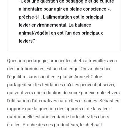
“C’est une question de pédagogie et de culture
alimentaire pour agir en pleine conscience »,
précise-t-il. L’alimentation est le principal
levier environnemental. La balance
animal/végétal en est l’un des principaux
leviers.”
Question pédagogie, amener les chefs à travailler avec
des nutritionnistes est un challenge. On va chercher
l’équilibre sans sacrifier le plaisir. Anne et Chloé
partagent sur les tendances qu’elles peuvent observer,
qui vont vers une réduction du sucre par exemple et vers
l’utilisation d’alternatives naturelles et saines. Sébastien
rapporte que la question des apports et de la valeur
nutritionnelle est une tendance forte chez les chefs
étoilés. Proche des ses producteurs, le chef sait