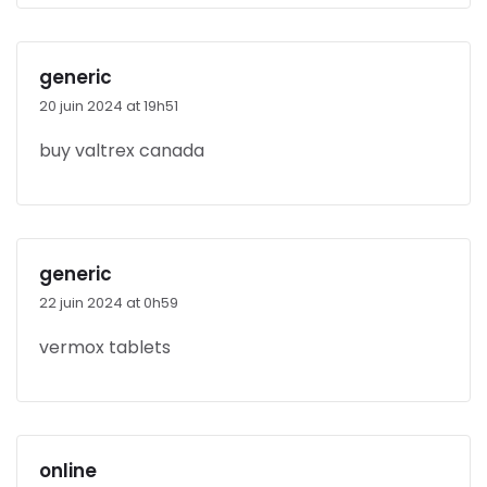
generic
20 juin 2024 at 19h51
buy valtrex canada
generic
22 juin 2024 at 0h59
vermox tablets
online