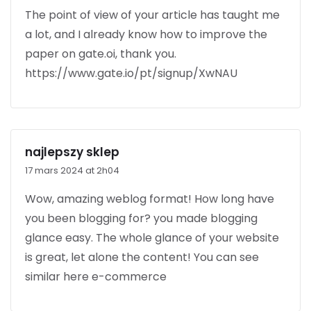
The point of view of your article has taught me
a lot, and I already know how to improve the
paper on gate.oi, thank you.
https://www.gate.io/pt/signup/XwNAU
najlepszy sklep
17 mars 2024 at 2h04
Wow, amazing weblog format! How long have
you been blogging for?
you made blogging
glance easy. The whole glance of your
website
is great, let alone the content! You can see
similar here
e-commerce