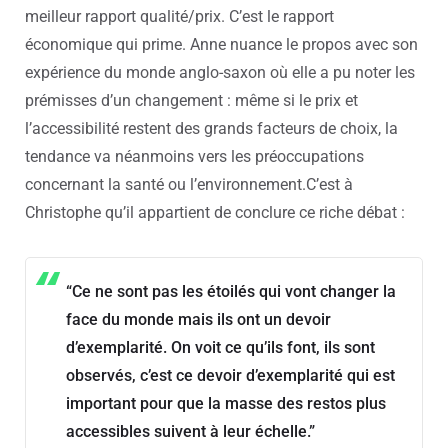
meilleur rapport qualité/prix. C’est le rapport
économique qui prime.
Anne nuance le propos avec son
expérience du monde anglo-saxon où elle a pu noter les
prémisses d’un changement : même si le prix et
l’accessibilité restent des grands facteurs de choix, la
tendance va néanmoins vers les préoccupations
concernant la santé ou l’environnement.
C’est à
Christophe qu’il appartient de conclure ce riche débat :
“Ce ne sont pas les étoilés qui vont changer la
face du monde mais ils ont un devoir
d’exemplarité. On voit ce qu’ils font, ils sont
observés, c’est ce devoir d’exemplarité qui est
important pour que la masse des restos plus
accessibles suivent à leur échelle.”