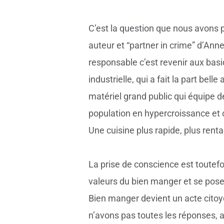
C’est la question que nous avons 
auteur et “partner in crime” d’Ann
responsable c’est revenir aux basi
industrielle, qui a fait la part be
matériel grand public qui équipe d
population en hypercroissance et 
Une cuisine plus rapide, plus renta
La prise de conscience est toutef
valeurs du bien manger et se pose
Bien manger devient un acte cito
n’avons pas toutes les réponses, a