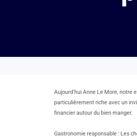
Aujourd’hui Anne Le More, notre e
particulièrement riche avec un invit
financier autour du bien manger.
Gastronomie responsable : Les che