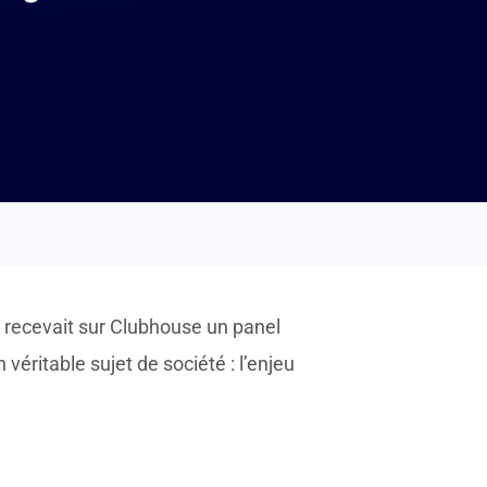
 recevait sur Clubhouse un panel
 véritable sujet de société : l’enjeu