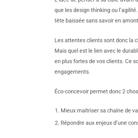
que les design thinking ou l’agilit
tête baissée sans savoir en amont s
Les attentes clients sont donc la c
Mais quel est le lien avec le durab
en plus fortes de vos clients. Ce 
engagements.
Éco-concevoir permet donc 2 chos
Mieux maîtriser sa chaîne de va
Répondre aux enjeux d’une cons