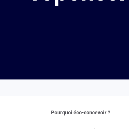
Pourquoi éco-concevoir ?