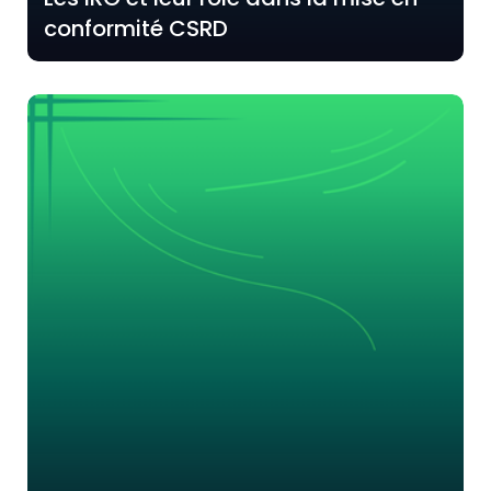
conformité CSRD