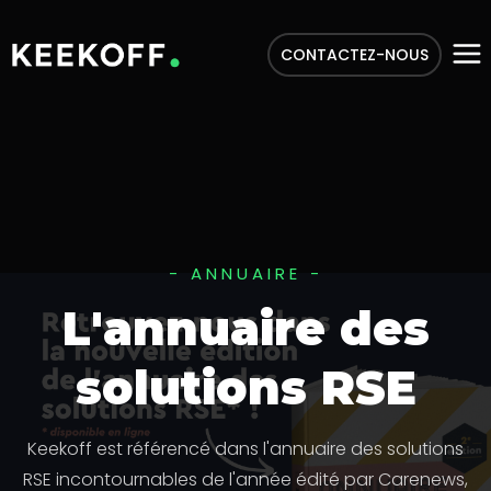
CONTACTEZ-NOUS
- ANNUAIRE -
L'annuaire des
solutions RSE
Keekoff est référencé dans l'annuaire des solutions
RSE incontournables de l'année édité par Carenews,