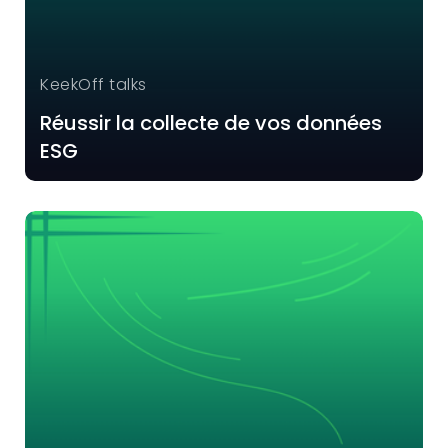
KeekOff talks
Réussir la collecte de vos données
ESG