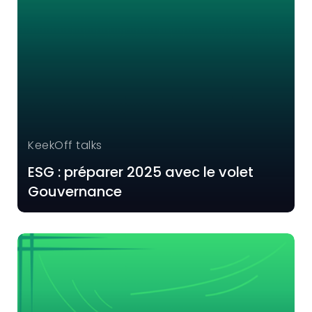
KeekOff talks
ESG : préparer 2025 avec le volet
Gouvernance