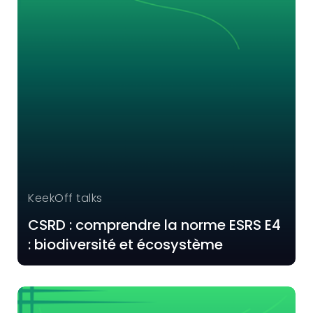
KeekOff talks
CSRD : comprendre la norme ESRS E4
: biodiversité et écosystème