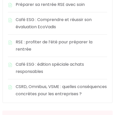
Préparer sa rentrée RSE avec soin
Café ESG : Comprendre et réussir son
évaluation EcoVadis
RSE : profiter de l’été pour préparer la
rentrée
Café ESG : édition spéciale achats
responsables
CSRD, Omnibus, VSME : quelles conséquences
concrètes pour les entreprises ?