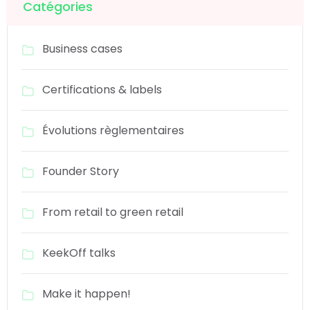
Catégories
Business cases
Certifications & labels
Évolutions règlementaires
Founder Story
From retail to green retail
KeekOff talks
Make it happen!