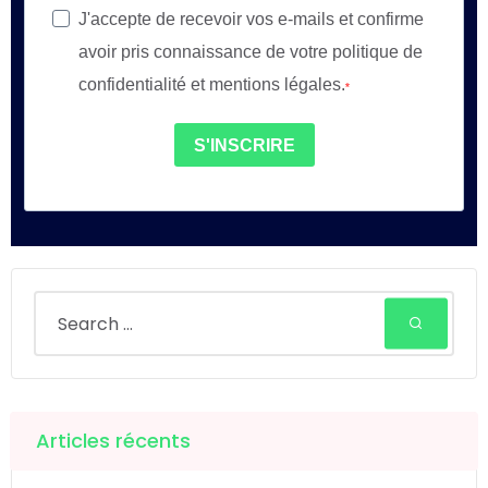
J'accepte de recevoir vos e-mails et confirme
avoir pris connaissance de votre politique de
confidentialité et mentions légales.
S'INSCRIRE
Articles récents