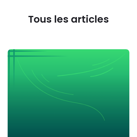
Tous les articles