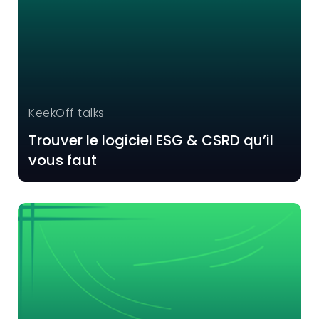
KeekOff talks
Trouver le logiciel ESG & CSRD qu’il
vous faut