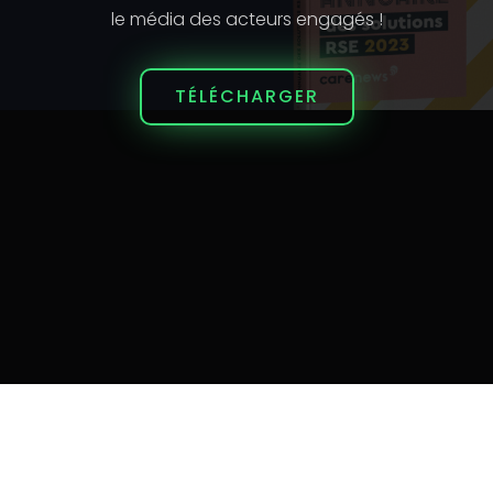
le média des acteurs engagés !
TÉLÉCHARGER