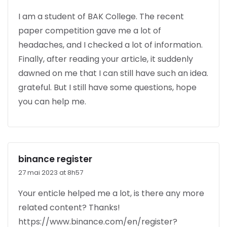
I am a student of BAK College. The recent
paper competition gave me a lot of
headaches, and I checked a lot of information.
Finally, after reading your article, it suddenly
dawned on me that I can still have such an idea.
grateful. But I still have some questions, hope
you can help me.
binance register
27 mai 2023 at 8h57
Your enticle helped me a lot, is there any more
related content? Thanks!
https://www.binance.com/en/register?