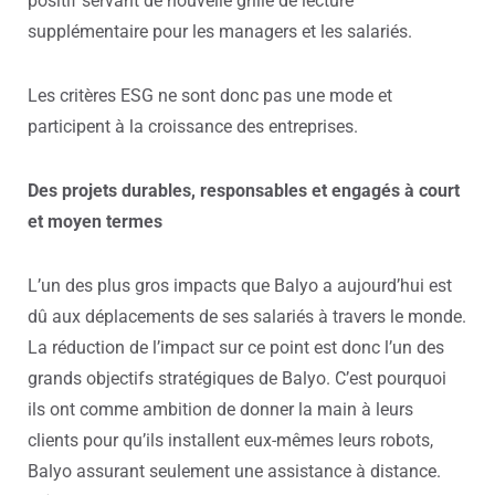
positif servant de nouvelle grille de lecture
supplémentaire pour les managers et les salariés.
Les critères ESG ne sont donc pas une mode et
participent à la croissance des entreprises.
Des projets durables, responsables et engagés à court
et moyen termes
L’un des plus gros impacts que Balyo a aujourd’hui est
dû aux déplacements de ses salariés à travers le monde.
La réduction de l’impact sur ce point est donc l’un des
grands objectifs stratégiques de Balyo. C’est pourquoi
ils ont comme ambition de donner la main à leurs
clients pour qu’ils installent eux-mêmes leurs robots,
Balyo assurant seulement une assistance à distance.