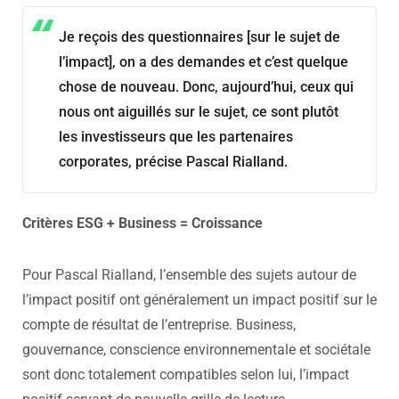
Je reçois des questionnaires [sur le sujet de
l’impact], on a des demandes et c’est quelque
chose de nouveau. Donc, aujourd’hui, ceux qui
nous ont aiguillés sur le sujet, ce sont plutôt
les investisseurs que les partenaires
corporates, précise Pascal Rialland.
Critères ESG + Business = Croissance
Pour Pascal Rialland, l’ensemble des sujets autour de
l’impact positif ont généralement un impact positif sur le
compte de résultat de l’entreprise. Business,
gouvernance, conscience environnementale et sociétale
sont donc totalement compatibles selon lui, l’impact