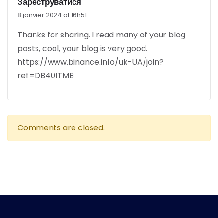
Зареструватися
8 janvier 2024 at 16h51
Thanks for sharing. I read many of your blog
posts, cool, your blog is very good.
https://www.binance.info/uk-UA/join?
ref=DB40ITMB
Comments are closed.