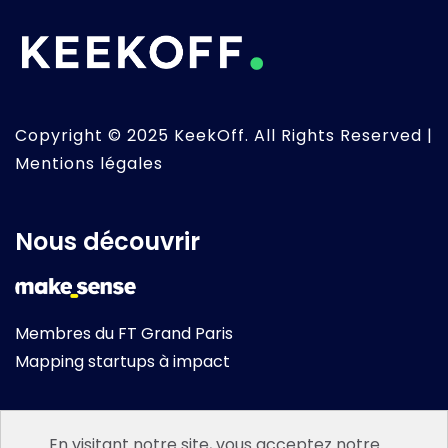
Copyright © 2025 KeekOff. All Rights Reserved |
Mentions légales
Nous découvrir
Membres du FT Grand Paris
Mapping startups à impact
En visitant notre site, vous acceptez notre