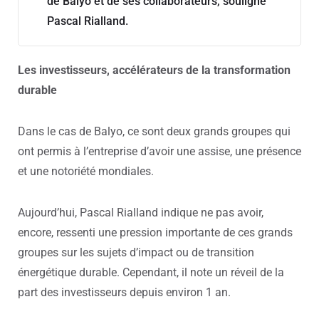
de Balyo et de ses collaborateurs, souligne
Pascal Rialland.
Les investisseurs, accélérateurs de la transformation
durable
Dans le cas de Balyo, ce sont deux grands groupes qui
ont permis à l’entreprise d’avoir une assise, une présence
et une notoriété mondiales.
Aujourd’hui, Pascal Rialland indique ne pas avoir,
encore, ressenti une pression importante de ces grands
groupes sur les sujets d’impact ou de transition
énergétique durable. Cependant, il note un réveil de la
part des investisseurs depuis environ 1 an.