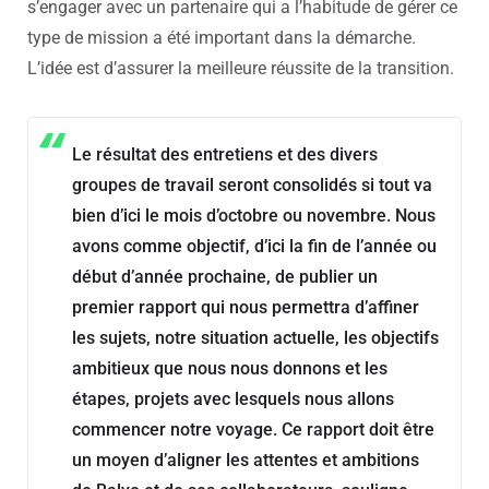
s’engager avec un partenaire qui a l’habitude de gérer ce
type de mission a été important dans la démarche.
L’idée est d’assurer la meilleure réussite de la transition.
Le résultat des entretiens et des divers
groupes de travail seront consolidés si tout va
bien d’ici le mois d’octobre ou novembre. Nous
avons comme objectif, d’ici la fin de l’année ou
début d’année prochaine, de publier un
premier rapport qui nous permettra d’affiner
les sujets, notre situation actuelle, les objectifs
ambitieux que nous nous donnons et les
étapes, projets avec lesquels nous allons
commencer notre voyage. Ce rapport doit être
un moyen d’aligner les attentes et ambitions