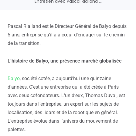
Entretien avec Pascal Rialland ...
Pascal Rialland est le Directeur Général de Balyo depuis
5 ans, entreprise qu’il a à cœur d’engager sur le chemin
de la transition.
L’histoire de Balyo, une présence marché globalisée
Balyo
, société cotée, a aujourd’hui une quinzaine
d’années. C’est une entreprise qui a été créée à Paris
avec deux cofondateurs. L’un d’eux, Thomas Duval, est
toujours dans l’entreprise, un expert sur les sujets de
localisation, des lidars et de la robotique en général.
L’entreprise évolue dans l’univers du mouvement de
palettes.