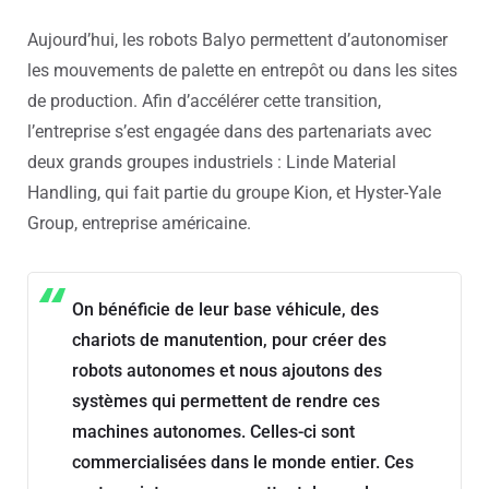
Aujourd’hui, les robots Balyo permettent d’autonomiser
les mouvements de palette en entrepôt ou dans les sites
de production. Afin d’accélérer cette transition,
l’entreprise s’est engagée dans des partenariats avec
deux grands groupes industriels : Linde Material
Handling, qui fait partie du groupe Kion, et Hyster-Yale
Group, entreprise américaine.
On bénéficie de leur base véhicule, des
chariots de manutention, pour créer des
robots autonomes et nous ajoutons des
systèmes qui permettent de rendre ces
machines autonomes. Celles-ci sont
commercialisées dans le monde entier. Ces