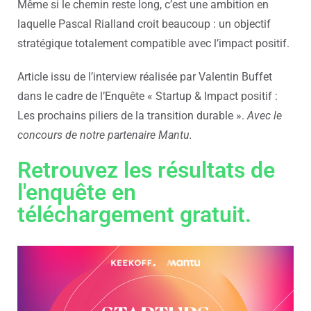
Même si le chemin reste long, c’est une ambition en
laquelle Pascal Rialland croit beaucoup : un objectif
stratégique totalement compatible avec l’impact positif.
Article issu de l’interview réalisée par Valentin Buffet
dans le cadre de l’Enquête « Startup & Impact positif :
Les prochains piliers de la transition durable ».
Avec le
concours de notre partenaire Mantu.
Retrouvez les résultats de
l'enquête en
téléchargement gratuit.