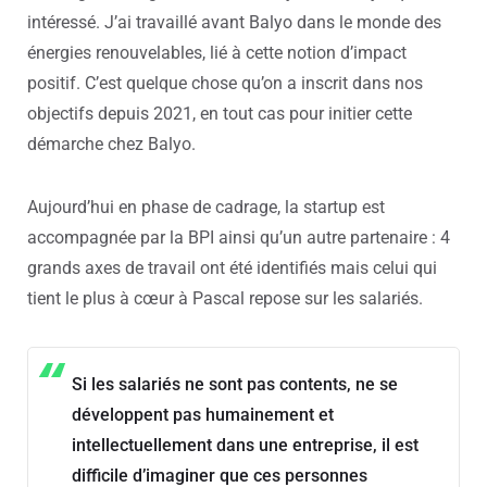
intéressé. J’ai travaillé avant Balyo dans le monde des
énergies renouvelables, lié à cette notion d’impact
positif. C’est quelque chose qu’on a inscrit dans nos
objectifs depuis 2021, en tout cas pour initier cette
démarche chez Balyo.
Aujourd’hui en phase de cadrage, la startup est
accompagnée par la BPI ainsi qu’un autre partenaire : 4
grands axes de travail ont été identifiés mais celui qui
tient le plus à cœur à Pascal repose sur les salariés.
Si les salariés ne sont pas contents, ne se
développent pas humainement et
intellectuellement dans une entreprise, il est
difficile d’imaginer que ces personnes