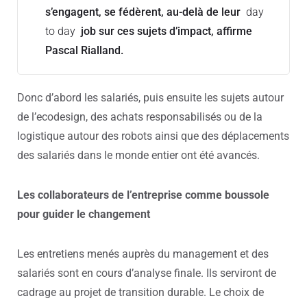
s’engagent, se fédèrent, au-delà de leur
day
to day
job sur ces sujets d’impact, affirme
Pascal Rialland.
Donc d’abord les salariés, puis ensuite les sujets autour
de l’ecodesign, des achats responsabilisés ou de la
logistique autour des robots ainsi que des déplacements
des salariés dans le monde entier ont été avancés.
Les collaborateurs de l’entreprise comme boussole
pour guider le changement
Les entretiens menés auprès du management et des
salariés sont en cours d’analyse finale. Ils serviront de
cadrage au projet de transition durable. Le choix de