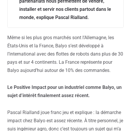
partenariats nous permettent de vendre,
installer et servir nos clients partout dans le
monde, explique Pascal Rialland.
Même si les plus gros marchés sont l’Allemagne, les
États-Unis et la France, Balyo s’est développé à
l’international avec des flottes de robots dans plus de 30
pays et sur 4 continents. La France représente pour
Balyo aujourd’hui autour de 10% des commandes.
Le Positive Impact pour un industriel comme Balyo, un
sujet d’intérêt finalement assez récent.
Pascal Rialland joue franc jeu et explique : la démarche
impact chez Balyo est assez récente. À titre personnel, je
suis ingénieur agro, donc c’est toujours un sujet qui m’a