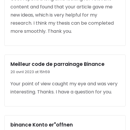
content and found that your article gave me
new ideas, which is very helpful for my
research. I think my thesis can be completed
more smoothly. Thank you.
Meilleur code de parrainage Binance
20 avril 2023 at 15h59
Your point of view caught my eye and was very
interesting. Thanks. I have a question for you.
binance Konto er"offnen